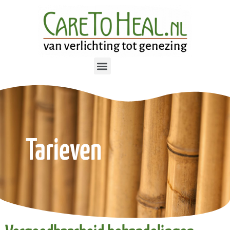
Tarieven