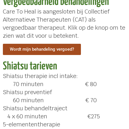
Vergoedbaarheid behandelingen
Care To Heal is aangesloten bij Collectief
Alternatieve Therapeuten (CAT) als
vergoedbaar therapeut. Klik op de knop om te
zien wat dit voor u betekent.
Wordt mijn behandeling vergoed?
Shiatsu tarieven
Shiatsu therapie incl intake:
70 minuten € 80
Shiatsu preventief
60 minuten € 70
Shiatsu behandeltraject
4 x 60 minuten €275
5-elemententherapie