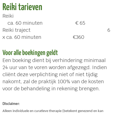
Reiki tarieven
Reiki
ca. 60 minuten € 65
Reiki traject 6
x ca. 60 minuten €360
Voor alle boekingen geldt
Een boeking dient bij verhindering minimaal
24 uur van te voren worden afgezegd. Indien
cliënt deze verplichting niet of niet tijdig
nakomt, zal de praktijk 100% van de kosten
voor de behandeling in rekening brengen.
Disclaimer
:
Alleen individuele en curatieve therapie (betekent genezend en kan