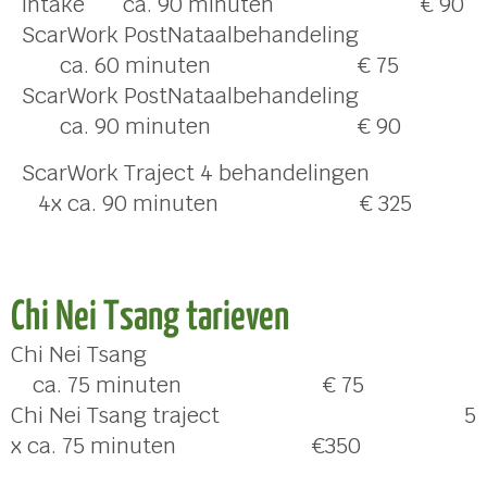
intake ca. 90 minuten € 90
ScarWork PostNataalbehandeling
ca. 60 minuten € 75
ScarWork PostNataalbehandeling
ca. 90 minuten € 90
ScarWork Traject 4 behandelingen
4x ca. 90 minuten € 325
Chi Nei Tsang tarieven
Chi Nei Tsang
ca. 75 minuten € 75
Chi Nei Tsang traject 5
x ca. 75 minuten €350