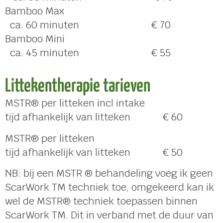
Bamboo Max
ca. 60 minuten € 70
Bamboo Mini
ca. 45 minuten € 55
Littekentherapie tarieven
MSTR® per litteken incl intake
tijd afhankelijk van litteken € 60
MSTR® per litteken
tijd afhankelijk van litteken € 50
NB: bij een MSTR ® behandeling voeg ik geen
ScarWork TM techniek toe, omgekeerd kan ik
wel de MSTR® techniek toepassen binnen
ScarWork TM. Dit in verband met de duur van