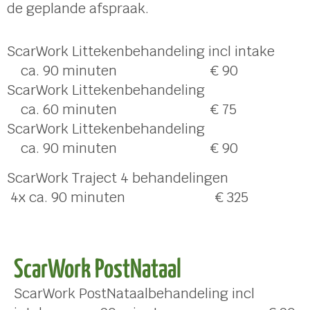
de geplande afspraak.
ScarWork Littekenbehandeling incl intake
ca. 90 minuten € 90
ScarWork Littekenbehandeling
ca. 60 minuten € 75
ScarWork Littekenbehandeling
ca. 90 minuten € 90
ScarWork Traject 4 behandelingen
4x ca. 90 minuten € 325
ScarWork PostNataal
ScarWork PostNataalbehandeling incl