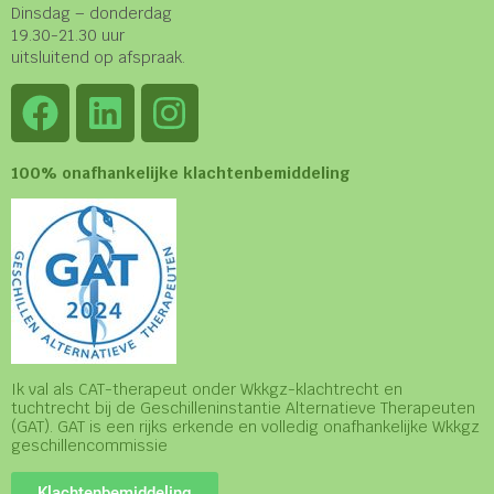
Dinsdag – donderdag
19.30-21.30 uur
uitsluitend op afspraak.
100% onafhankelijke klachtenbemiddeling
Ik val als CAT-therapeut onder Wkkgz-klachtrecht en
tuchtrecht bij de Geschilleninstantie Alternatieve Therapeuten
(GAT). GAT is een rijks erkende en volledig onafhankelijke Wkkgz
geschillencommissie
Klachtenbemiddeling