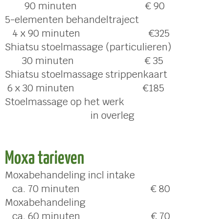
90 minuten € 90
5-elementen behandeltraject
4 x 90 minuten €325
Shiatsu stoelmassage (particulieren)
30 minuten € 35
Shiatsu stoelmassage strippenkaart
6 x 30 minuten €185
Stoelmassage op het werk
in overleg
Moxa tarieven
Moxabehandeling incl intake
ca. 70 minuten € 80
Moxabehandeling
ca. 60 minuten € 70