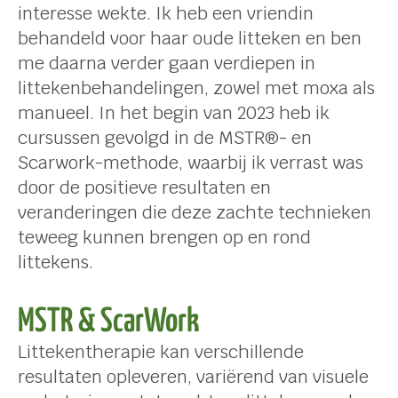
interesse wekte. Ik heb een vriendin
behandeld voor haar oude litteken en ben
me daarna verder gaan verdiepen in
littekenbehandelingen, zowel met moxa als
manueel. In het begin van 2023 heb ik
cursussen gevolgd in de MSTR®- en
Scarwork-methode, waarbij ik verrast was
door de positieve resultaten en
veranderingen die deze zachte technieken
teweeg kunnen brengen op en rond
littekens.
MSTR & ScarWork
Littekentherapie kan verschillende
resultaten opleveren, variërend van visuele