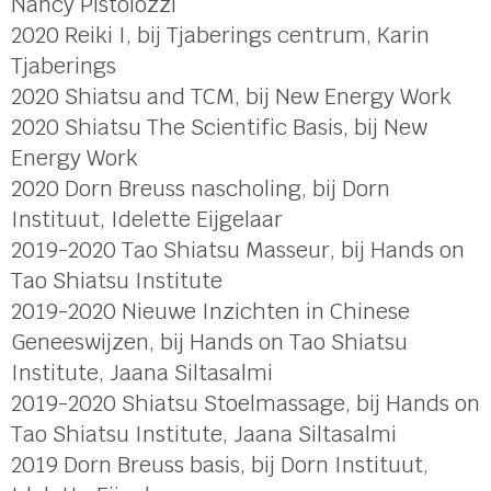
Nancy Pistolozzi
2020 Reiki I, bij Tjaberings centrum, Karin
Tjaberings
2020 Shiatsu and TCM, bij New Energy Work
2020 Shiatsu The Scientific Basis, bij New
Energy Work
2020 Dorn Breuss nascholing, bij Dorn
Instituut, Idelette Eijgelaar
2019-2020 Tao Shiatsu Masseur, bij Hands on
Tao Shiatsu Institute
2019-2020 Nieuwe Inzichten in Chinese
Geneeswijzen, bij Hands on Tao Shiatsu
Institute, Jaana Siltasalmi
2019-2020 Shiatsu Stoelmassage, bij Hands on
Tao Shiatsu Institute, Jaana Siltasalmi
2019 Dorn Breuss basis, bij Dorn Instituut,