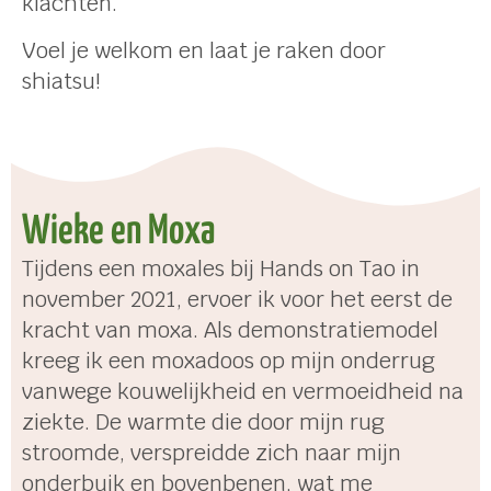
klachten.
Voel je welkom en laat je raken door
shiatsu!
Wieke en Moxa
Tijdens een moxales bij Hands on Tao in
november 2021, ervoer ik voor het eerst de
kracht van moxa. Als demonstratiemodel
kreeg ik een moxadoos op mijn onderrug
vanwege kouwelijkheid en vermoeidheid na
ziekte. De warmte die door mijn rug
stroomde, verspreidde zich naar mijn
onderbuik en bovenbenen, wat me