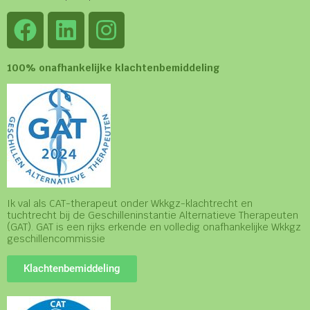
100% onafhankelijke klachtenbemiddeling
Ik val als CAT-therapeut onder Wkkgz-klachtrecht en
tuchtrecht bij de Geschilleninstantie Alternatieve Therapeuten
(GAT). GAT is een rijks erkende en volledig onafhankelijke Wkkgz
geschillencommissie
Klachtenbemiddeling