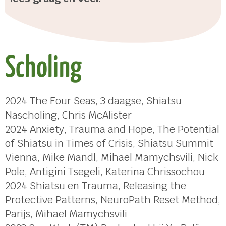
Scholing
2024 The Four Seas, 3 daagse, Shiatsu
Nascholing, Chris McAlister
2024 Anxiety, Trauma and Hope, The Potential
of Shiatsu in Times of Crisis, Shiatsu Summit
Vienna, Mike Mandl, Mihael Mamychsvili, Nick
Pole, Antigini Tsegeli, Katerina Chrissochou
2024 Shiatsu en Trauma, Releasing the
Protective Patterns, NeuroPath Reset Method,
Parijs, Mihael Mamychsvili