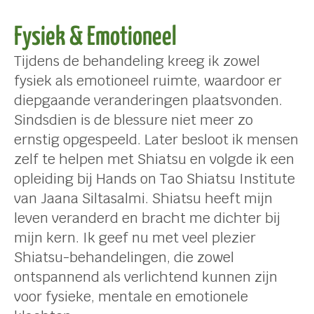
Fysiek & Emotioneel
Tijdens de behandeling kreeg ik zowel
fysiek als emotioneel ruimte, waardoor er
diepgaande veranderingen plaatsvonden.
Sindsdien is de blessure niet meer zo
ernstig opgespeeld. Later besloot ik mensen
zelf te helpen met Shiatsu en volgde ik een
opleiding bij Hands on Tao Shiatsu Institute
van Jaana Siltasalmi. Shiatsu heeft mijn
leven veranderd en bracht me dichter bij
mijn kern. Ik geef nu met veel plezier
Shiatsu-behandelingen, die zowel
ontspannend als verlichtend kunnen zijn
voor fysieke, mentale en emotionele