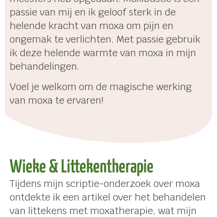
passie van mij en ik geloof sterk in de
helende kracht van moxa om pijn en
ongemak te verlichten. Met passie gebruik
ik deze helende warmte van moxa in mijn
behandelingen.
Voel je welkom om de magische werking
van moxa te ervaren!
Wieke & Littekentherapie
Tijdens mijn scriptie-onderzoek over moxa
ontdekte ik een artikel over het behandelen
van littekens met moxatherapie, wat mijn