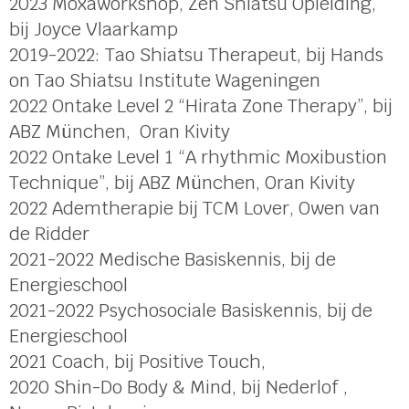
2023 Moxaworkshop, Zen Shiatsu Opleiding,
bij Joyce Vlaarkamp
2019-2022: Tao Shiatsu Therapeut, bij Hands
on Tao Shiatsu Institute Wageningen
2022 Ontake Level 2 “Hirata Zone Therapy”, bij
ABZ München, Oran Kivity
2022 Ontake Level 1 “A rhythmic Moxibustion
Technique”, bij ABZ München, Oran Kivity
2022 Ademtherapie bij TCM Lover, Owen van
de Ridder
2021-2022 Medische Basiskennis, bij de
Energieschool
2021-2022 Psychosociale Basiskennis, bij de
Energieschool
2021 Coach, bij Positive Touch,
2020 Shin-Do Body & Mind, bij Nederlof ,