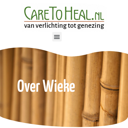
Over Wieke