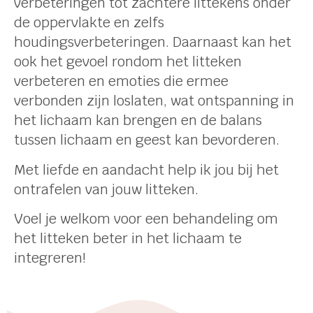
verbeteringen tot zachtere littekens onder
de oppervlakte en zelfs
houdingsverbeteringen. Daarnaast kan het
ook het gevoel rondom het litteken
verbeteren en emoties die ermee
verbonden zijn loslaten, wat ontspanning in
het lichaam kan brengen en de balans
tussen lichaam en geest kan bevorderen.
Met liefde en aandacht help ik jou bij het
ontrafelen van jouw litteken.
Voel je welkom voor een behandeling om
het litteken beter in het lichaam te
integreren!