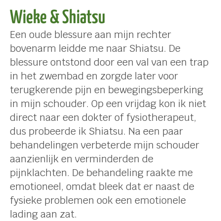
Wieke & Shiatsu
Een oude blessure aan mijn rechter
bovenarm leidde me naar Shiatsu. De
blessure ontstond door een val van een trap
in het zwembad en zorgde later voor
terugkerende pijn en bewegingsbeperking
in mijn schouder. Op een vrijdag kon ik niet
direct naar een dokter of fysiotherapeut,
dus probeerde ik Shiatsu. Na een paar
behandelingen verbeterde mijn schouder
aanzienlijk en verminderden de
pijnklachten. De behandeling raakte me
emotioneel, omdat bleek dat er naast de
fysieke problemen ook een emotionele
lading aan zat.