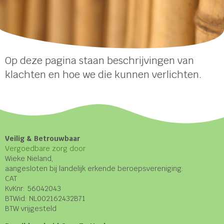
Op deze pagina staan beschrijvingen van
klachten en hoe we die kunnen verlichten.
Veilig & Betrouwbaar
Vergoedbare zorg door
Wieke Nieland,
aangesloten bij landelijk erkende beroepsvereniging:
CAT
KvKnr: 56042043
BTWid: NL002162432B71
BTW vrijgesteld