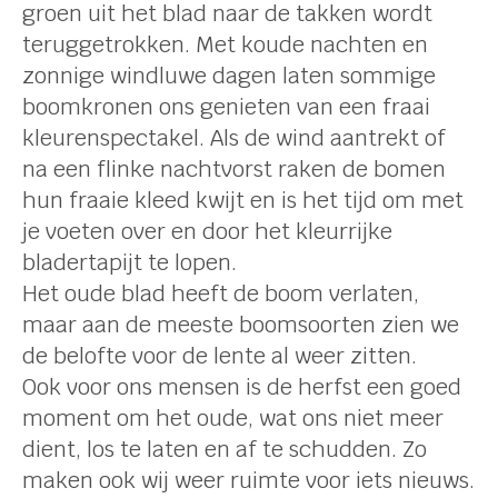
groen uit het blad naar de takken wordt
teruggetrokken. Met koude nachten en
zonnige windluwe dagen laten sommige
boomkronen ons genieten van een fraai
kleurenspectakel. Als de wind aantrekt of
na een flinke nachtvorst raken de bomen
hun fraaie kleed kwijt en is het tijd om met
je voeten over en door het kleurrijke
bladertapijt te lopen.
Het oude blad heeft de boom verlaten,
maar aan de meeste boomsoorten zien we
de belofte voor de lente al weer zitten.
Ook voor ons mensen is de herfst een goed
moment om het oude, wat ons niet meer
dient, los te laten en af te schudden. Zo
maken ook wij weer ruimte voor iets nieuws.