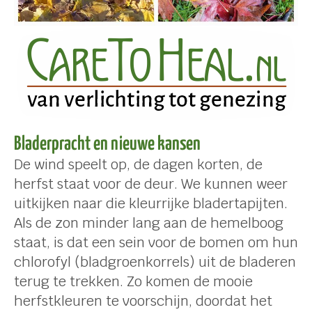
Bladerpracht en nieuwe kansen
De wind speelt op, de dagen korten, de
herfst staat voor de deur. We kunnen weer
uitkijken naar die kleurrijke bladertapijten.
Als de zon minder lang aan de hemelboog
staat, is dat een sein voor de bomen om hun
chlorofyl (bladgroenkorrels) uit de bladeren
terug te trekken. Zo komen de mooie
herfstkleuren te voorschijn, doordat het