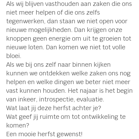
Als wij blijven vasthouden aan zaken die ons
niet meer helpen of die ons zelfs
tegenwerken, dan staan we niet open voor
nieuwe mogelijkheden. Dan krijgen onze
knoppen geen energie om uit te groeien tot
nieuwe loten. Dan komen we niet tot volle
bloei.
Als we bij ons zelf naar binnen kijken
kunnen we ontdekken welke zaken ons nog
helpen en welke dingen we beter niet meer
vast kunnen houden. Het najaar is het begin
van inkeer, introspectie, evaluatie.
Wat laat jij deze herfst achter je?
Wat geef jij ruimte om tot ontwikkeling te
komen?
Een mooie herfst gewenst!